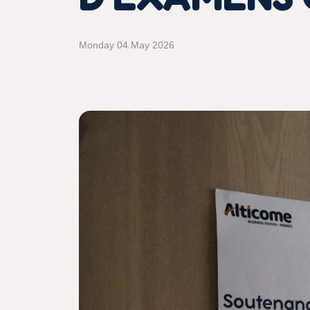
Monday 04 May 2026