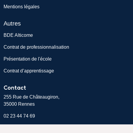
Mentions légales
Autres
BDE Alticome
Contrat de professionnalisation
Présentation de l'école
Contrat d’apprentissage
Contact
255 Rue de Châteaugiron,
35000 Rennes
02 23 44 74 69