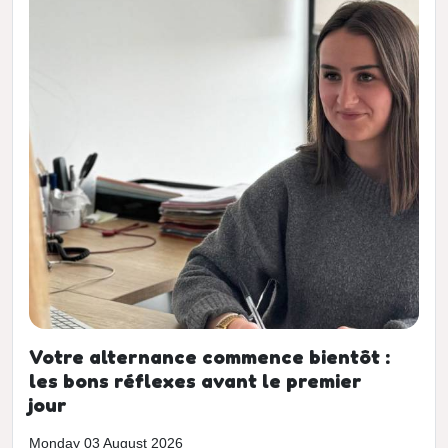
Votre alternance commence bientôt :
les bons réflexes avant le premier
jour
Monday 03 August 2026