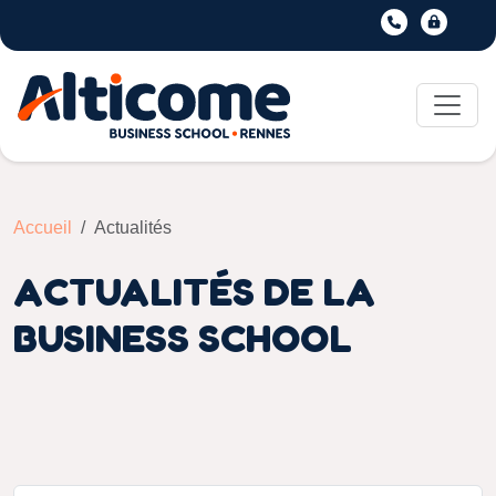
Accueil
Actualités
ACTUALITÉS DE LA
BUSINESS SCHOOL