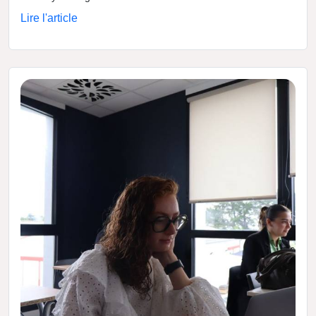
Lire l'article