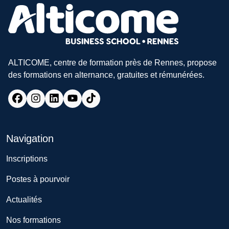
ALTICOME, centre de formation près de Rennes, propose
des formations en alternance, gratuites et rémunérées.
Navigation
Inscriptions
Postes à pourvoir
Actualités
Nos formations