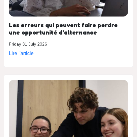
Les erreurs qui peuvent faire perdre
une opportunité d’alternance
Friday 31 July 2026
Lire l'article