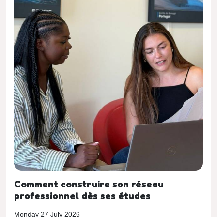
Comment construire son réseau
professionnel dès ses études
Monday 27 July 2026