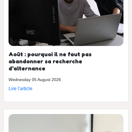
Août : pourquoi il ne faut pas
abandonner sa recherche
d'alternance
Wednesday 05 August 2026
Lire l'article