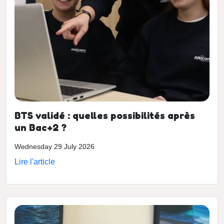
BTS validé : quelles possibilités après
un Bac+2 ?
Wednesday 29 July 2026
Lire l'article