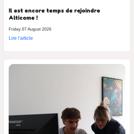
Il est encore temps de rejoindre
Alticome !
Friday 07 August 2026
Lire l'article