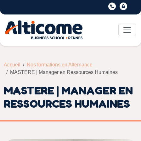
Accueil
Nos formations en Alternance
MASTERE | Manager en Ressources Humaines
MASTERE | MANAGER EN
RESSOURCES HUMAINES