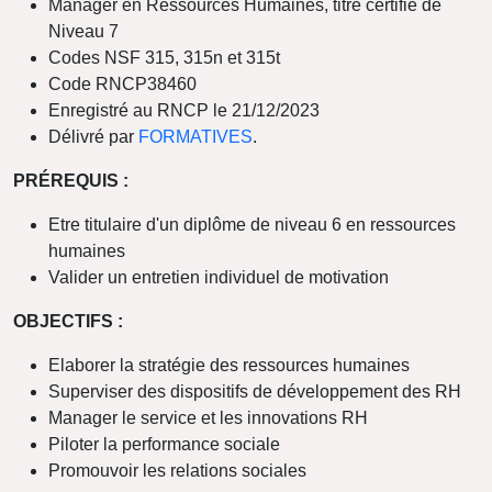
Manager en Ressources Humaines, titre certifié de
Niveau 7
Codes NSF 315, 315n et 315t
Code RNCP38460
Enregistré au RNCP le 21/12/2023
Délivré par
FORMATIVES
.
PRÉREQUIS :
Etre titulaire d'un diplôme de niveau 6 en ressources
humaines
Valider un entretien individuel de motivation
OBJECTIFS :
Elaborer la stratégie des ressources humaines
Superviser des dispositifs de développement des RH
Manager le service et les innovations RH
Piloter la performance sociale
Promouvoir les relations sociales