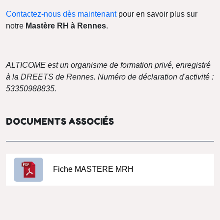
Contactez-nous dès maintenant
pour en savoir plus sur
notre
Mastère RH à Rennes
.
ALTICOME est un organisme de formation privé, enregistré
à la DREETS de Rennes. Numéro de déclaration d'activité :
53350988835.
DOCUMENTS ASSOCIÉS
Fiche MASTERE MRH