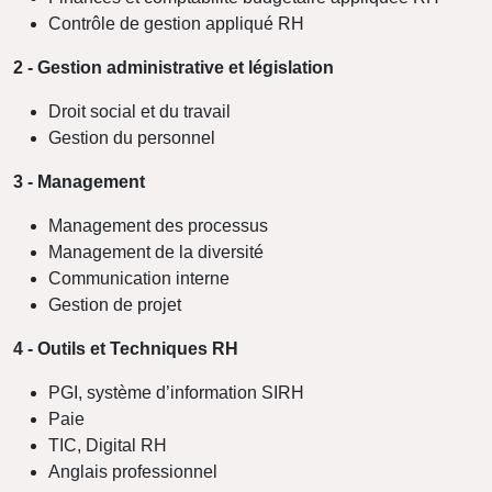
Contrôle de gestion appliqué RH
2 - Gestion administrative et législation
Droit social et du travail
Gestion du personnel
3 - Management
Management des processus
Management de la diversité
Communication interne
Gestion de projet
4 - Outils et Techniques RH
PGI, système d’information SIRH
Paie
TIC, Digital RH
Anglais professionnel