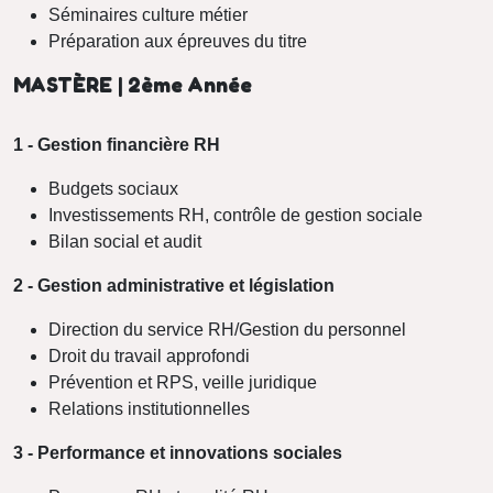
Séminaires culture métier
Préparation aux épreuves du titre
MASTÈRE | 2ème Année
1 - Gestion financière RH
Budgets sociaux
Investissements RH, contrôle de gestion sociale
Bilan social et audit
2 - Gestion administrative et législation
Direction du service RH/Gestion du personnel
Droit du travail approfondi
Prévention et RPS, veille juridique
Relations institutionnelles
3 - Performance et innovations sociales