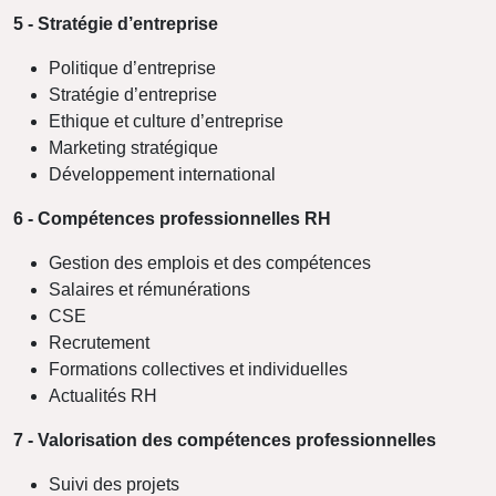
5 - Stratégie d’entreprise
Politique d’entreprise
Stratégie d’entreprise
Ethique et culture d’entreprise
Marketing stratégique
Développement international
6 - Compétences professionnelles RH
Gestion des emplois et des compétences
Salaires et rémunérations
CSE
Recrutement
Formations collectives et individuelles
Actualités RH
7 - Valorisation des compétences professionnelles
Suivi des projets