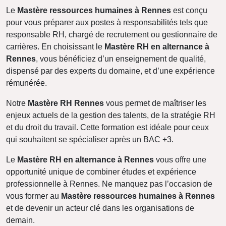
Le
Mastère ressources humaines à Rennes
est conçu
pour vous préparer aux postes à responsabilités tels que
responsable RH, chargé de recrutement ou gestionnaire de
carrières. En choisissant le
Mastère RH en alternance à
Rennes
, vous bénéficiez d’un enseignement de qualité,
dispensé par des experts du domaine, et d’une expérience
rémunérée.
Notre
Mastère RH Rennes
vous permet de maîtriser les
enjeux actuels de la gestion des talents, de la stratégie RH
et du droit du travail. Cette formation est idéale pour ceux
qui souhaitent se spécialiser après un BAC +3.
Le
Mastère RH en alternance à Rennes
vous offre une
opportunité unique de combiner études et expérience
professionnelle à Rennes. Ne manquez pas l’occasion de
vous former au
Mastère ressources humaines à Rennes
et de devenir un acteur clé dans les organisations de
demain.