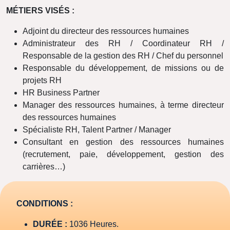
MÉTIERS VISÉS :
Adjoint du directeur des ressources humaines
Administrateur des RH / Coordinateur RH /
Responsable de la gestion des RH / Chef du personnel
Responsable du développement, de missions ou de
projets RH
HR Business Partner
Manager des ressources humaines, à terme directeur
des ressources humaines
Spécialiste RH, Talent Partner / Manager
Consultant en gestion des ressources humaines
(recrutement, paie, développement, gestion des
carrières…)
CONDITIONS :
DURÉE :
1036 Heures.