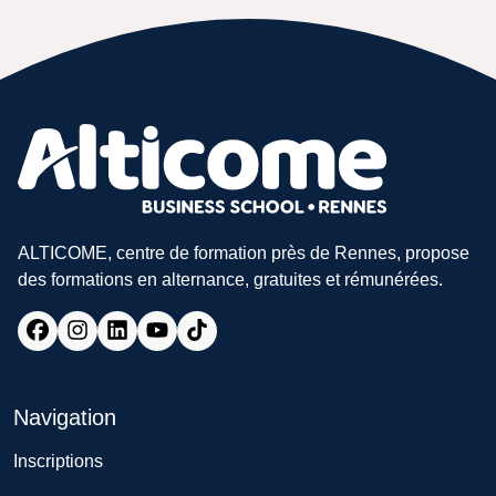
ALTICOME, centre de formation près de Rennes, propose
des formations en alternance, gratuites et rémunérées.
Navigation
Inscriptions