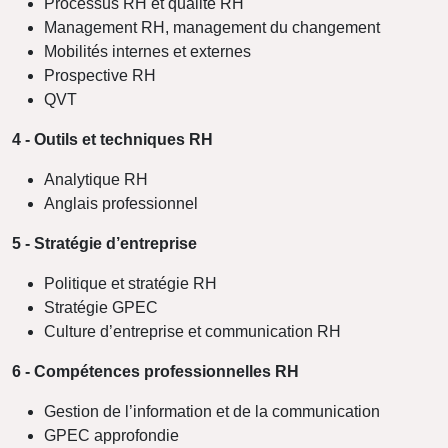
Processus RH et qualité RH
Management RH, management du changement
Mobilités internes et externes
Prospective RH
QVT
4 - Outils et techniques RH
Analytique RH
Anglais professionnel
5 - Stratégie d’entreprise
Politique et stratégie RH
Stratégie GPEC
Culture d’entreprise et communication RH
6 - Compétences professionnelles RH
Gestion de l’information et de la communication
GPEC approfondie