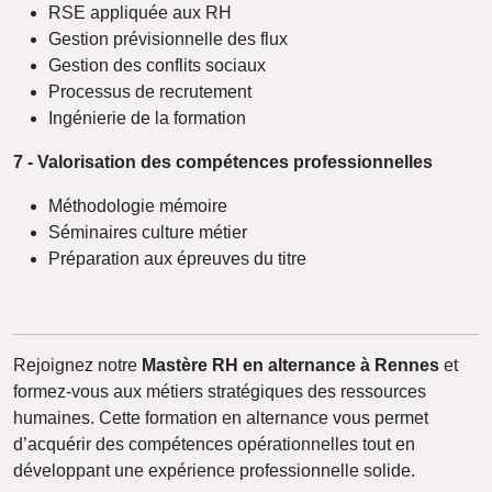
RSE appliquée aux RH
Gestion prévisionnelle des flux
Gestion des conflits sociaux
Processus de recrutement
Ingénierie de la formation
7 - Valorisation des compétences professionnelles
Méthodologie mémoire
Séminaires culture métier
Préparation aux épreuves du titre
Rejoignez notre
Mastère RH en alternance à Rennes
et
formez-vous aux métiers stratégiques des ressources
humaines. Cette formation en alternance vous permet
d’acquérir des compétences opérationnelles tout en
développant une expérience professionnelle solide.