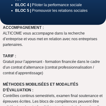
BLOC 4 |
Piloter la performance sociale
BLOC 5 |
Promouvoir les relations sociales
ACCOMPAGNEMENT :
ALTICOME vous accompagne dans la recherche
d’entreprise et vous met en relation avec nos entreprises
partenaires.
TARIF :
Gratuit pour l'apprenant - formation financée dans le cadre
d'un contrat d'alternance (contrat professionnalisation /
contrat d'apprentissage)
MÉTHODES MOBILISÉES ET MODALITÉS
D'ÉVALUATION :
Contrôles continus semestriels, examen final soutenance et
épreuves écrites. Les blocs de compétences peuvent être