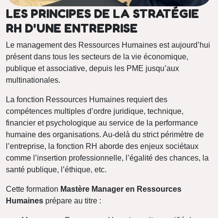
LES PRINCIPES DE LA STRATÉGIE
RH D'UNE ENTREPRISE
Le management des Ressources Humaines est aujourd’hui
présent dans tous les secteurs de la vie économique,
publique et associative, depuis les PME jusqu’aux
multinationales.
La fonction Ressources Humaines requiert des
compétences multiples d’ordre juridique, technique,
financier et psychologique au service de la performance
humaine des organisations. Au-delà du strict périmètre de
l’entreprise, la fonction RH aborde des enjeux sociétaux
comme l’insertion professionnelle, l’égalité des chances, la
santé publique, l’éthique, etc.
Cette formation
Mastère Manager en Ressources
Humaines
prépare au titre :