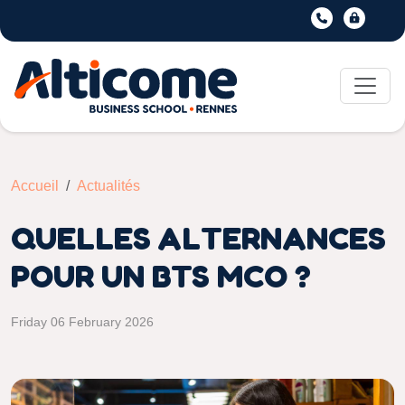
Accueil
Actualités
QUELLES ALTERNANCES
POUR UN BTS MCO ?
Friday 06 February 2026