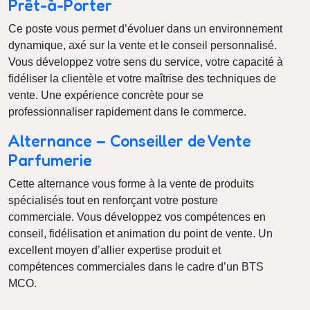
Prêt-à-Porter
Ce poste vous permet d’évoluer dans un environnement
dynamique, axé sur la vente et le conseil personnalisé.
Vous développez votre sens du service, votre capacité à
fidéliser la clientèle et votre maîtrise des techniques de
vente. Une expérience concrète pour se
professionnaliser rapidement dans le commerce.
Alternance – Conseiller de Vente
Parfumerie
Cette alternance vous forme à la vente de produits
spécialisés tout en renforçant votre posture
commerciale. Vous développez vos compétences en
conseil, fidélisation et animation du point de vente. Un
excellent moyen d’allier expertise produit et
compétences commerciales dans le cadre d’un BTS
MCO.