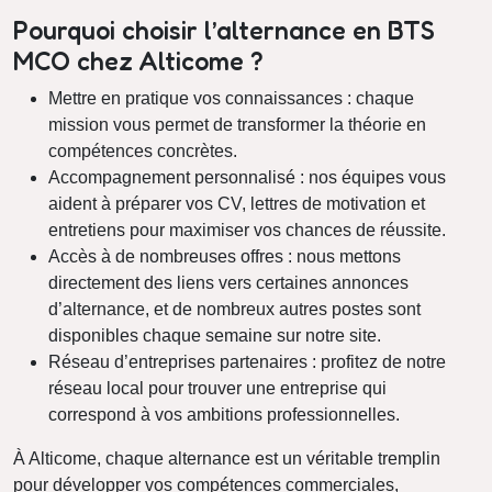
Pourquoi choisir l’alternance en BTS
MCO chez Alticome ?
Mettre en pratique vos connaissances : chaque
mission vous permet de transformer la théorie en
compétences concrètes.
Accompagnement personnalisé : nos équipes vous
aident à préparer vos CV, lettres de motivation et
entretiens pour maximiser vos chances de réussite.
Accès à de nombreuses offres : nous mettons
directement des liens vers certaines annonces
d’alternance, et de nombreux autres postes sont
disponibles chaque semaine sur notre site.
Réseau d’entreprises partenaires : profitez de notre
réseau local pour trouver une entreprise qui
correspond à vos ambitions professionnelles.
À Alticome, chaque alternance est un véritable tremplin
pour développer vos compétences commerciales,