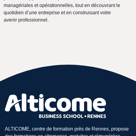
managériales et opérationnelles, tout en découvrant le
quotidien d’une entreprise et en construisant votre
avenir professionnel.
ALTICOME, centre de formation près de Rennes, propose