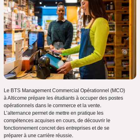
Le BTS Management Commercial Opérationnel (MCO)
à Alticome prépare les étudiants à occuper des postes
opérationnels dans le commerce et la vente.
L’alternance permet de mettre en pratique les
compétences acquises en cours, de découvrir le
fonctionnement concret des entreprises et de se
préparer à une carrière réussie.