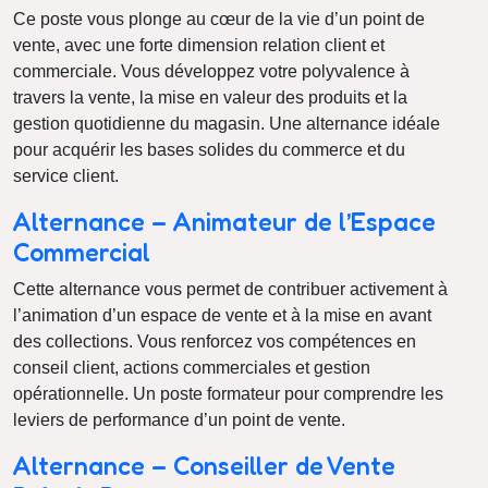
Ce poste vous plonge au cœur de la vie d’un point de
vente, avec une forte dimension relation client et
commerciale. Vous développez votre polyvalence à
travers la vente, la mise en valeur des produits et la
gestion quotidienne du magasin. Une alternance idéale
pour acquérir les bases solides du commerce et du
service client.
Alternance – Animateur de l’Espace
Commercial
Cette alternance vous permet de contribuer activement à
l’animation d’un espace de vente et à la mise en avant
des collections. Vous renforcez vos compétences en
conseil client, actions commerciales et gestion
opérationnelle. Un poste formateur pour comprendre les
leviers de performance d’un point de vente.
Alternance – Conseiller de Vente