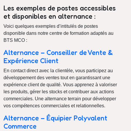
Les exemples de postes accessibles
et disponibles en alternance :
Voici quelques exemples d’intitulés de postes
disponible dans notre centre de formation adaptés au
BTS MCO :
Alternance – Conseiller de Vente &
Expérience Client
En contact direct avec la clientèle, vous participez au
développement des ventes tout en garantissant une
expérience client de qualité. Vous apprenez à valoriser
les produits, gérer les stocks et contribuer aux actions
commerciales. Une alternance terrain pour développer
vos compétences commerciales et relationnelles.
Alternance – Équipier Polyvalent
Commerce