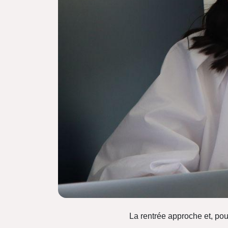
La rentrée approche et, pou