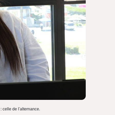
celle de l'alternance.