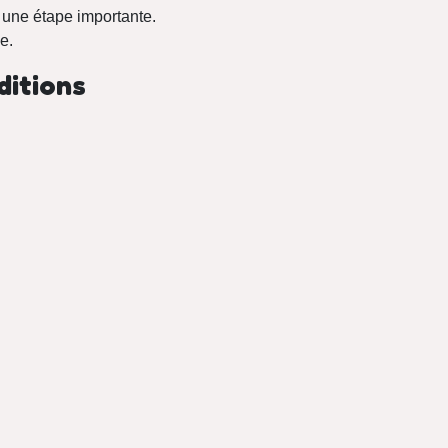
e une étape importante.
e.
ditions