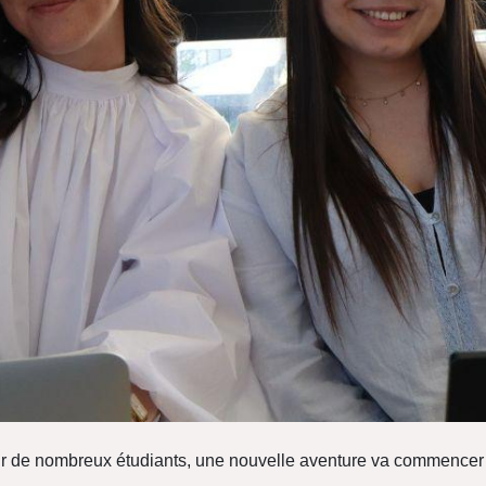
r de nombreux étudiants, une nouvelle aventure va commencer : 