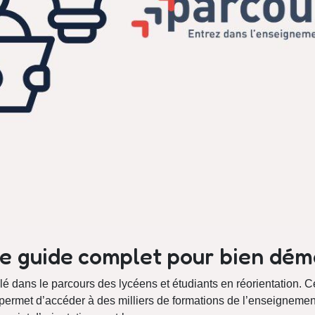
 le guide complet pour bien dé
é dans le parcours des lycéens et étudiants en réorientation. C
 permet d’accéder à des milliers de formations de l’enseignemen