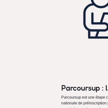
Parcoursup :
Parcoursup est une étape cl
nationale de préinscription