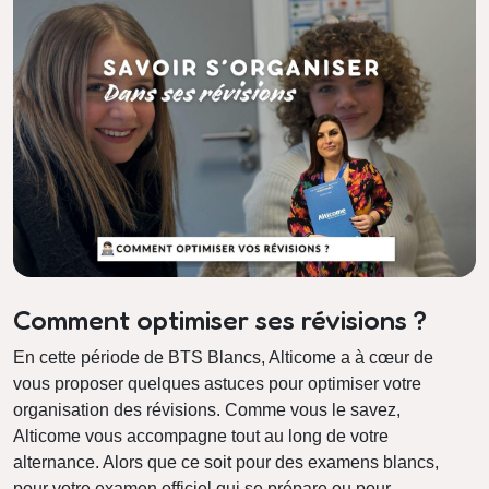
Comment optimiser ses révisions ?
En cette période de BTS Blancs, Alticome a à cœur de
vous proposer quelques astuces pour optimiser votre
organisation des révisions. Comme vous le savez,
Alticome vous accompagne tout au long de votre
alternance. Alors que ce soit pour des examens blancs,
pour votre examen officiel qui se prépare ou pour