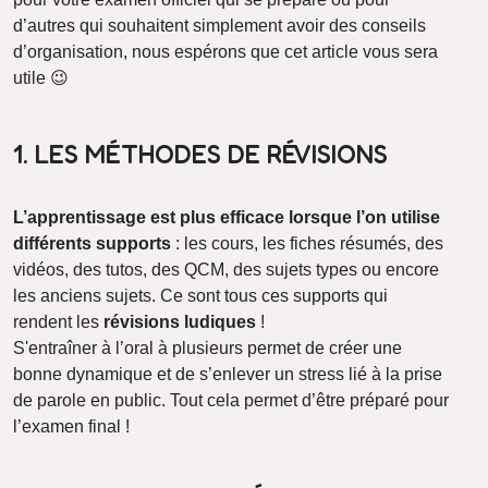
d’autres qui souhaitent simplement avoir des conseils
d’organisation, nous espérons que cet article vous sera
utile 😉
1. LES MÉTHODES DE RÉVISIONS
L’apprentissage est plus efficace lorsque l’on utilise
différents supports
: les cours, les fiches résumés, des
vidéos, des tutos, des QCM, des sujets types ou encore
les anciens sujets. Ce sont tous ces supports qui
rendent les
révisions ludiques
!
S'entraîner à l’oral à plusieurs permet de créer une
bonne dynamique et de s’enlever un stress lié à la prise
de parole en public. Tout cela permet d’être préparé pour
l’examen final !