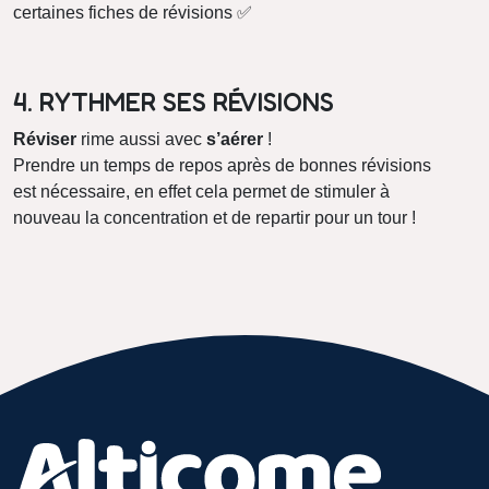
certaines fiches de révisions ✅
4. RYTHMER SES RÉVISIONS
Réviser
rime aussi avec
s’aérer
!
Prendre un temps de repos après de bonnes révisions
est nécessaire, en effet cela permet de stimuler à
nouveau la concentration et de repartir pour un tour !