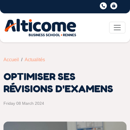
Accueil
Actualités
OPTIMISER SES
RÉVISIONS D'EXAMENS
Friday 08 March 2024