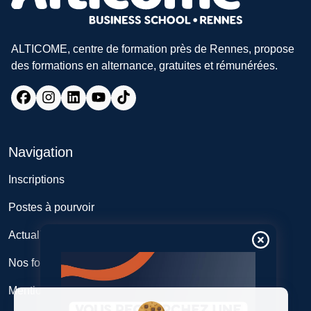
ALTICOME, centre de formation près de Rennes, propose
des formations en alternance, gratuites et rémunérées.
Navigation
Inscriptions
Postes à pourvoir
Actualités
Nos formations
Mentions légales