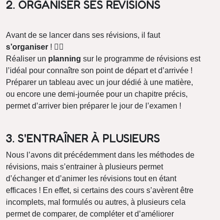
2. ORGANISER SES RÉVISIONS
Avant de se lancer dans ses révisions, il faut
s’organiser
! ✍🏻
Réaliser un
planning
sur le programme de révisions est
l’idéal pour connaître son point de départ et d’arrivée !
Préparer un tableau avec un jour dédié à une matière,
ou encore une demi-journée pour un chapitre précis,
permet d’arriver bien préparer le jour de l’examen !
3. S'ENTRAÎNER À PLUSIEURS
Nous l’avons dit précédemment dans les méthodes de
révisions, mais s’entrainer à plusieurs permet
d’échanger et d’animer les révisions tout en étant
efficaces ! En effet, si certains des cours s’avèrent être
incomplets, mal formulés ou autres, à plusieurs cela
permet de comparer, de compléter et d’améliorer