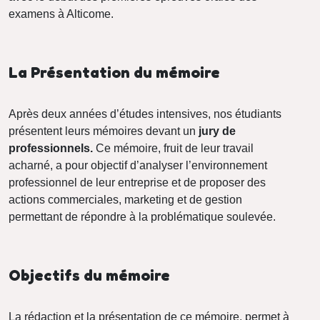
examens à Alticome.
La Présentation du mémoire
Après deux années d’études intensives, nos étudiants
présentent leurs mémoires devant un
jury de
professionnels.
Ce mémoire, fruit de leur travail
acharné, a pour objectif d’analyser l’environnement
professionnel de leur entreprise et de proposer des
actions commerciales, marketing et de gestion
permettant de répondre à la problématique soulevée.
Objectifs du mémoire
La rédaction et la présentation de ce mémoire, permet à