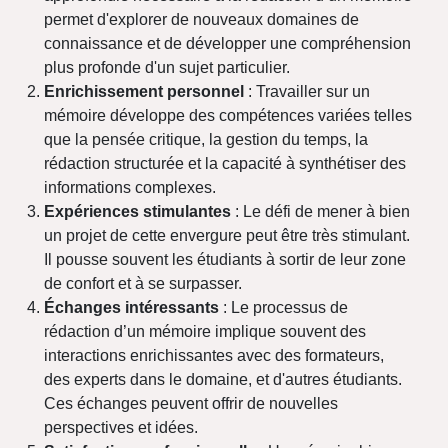
permet d'explorer de nouveaux domaines de
connaissance et de développer une compréhension
plus profonde d'un sujet particulier.
Enrichissement personnel
: Travailler sur un
mémoire développe des compétences variées telles
que la pensée critique, la gestion du temps, la
rédaction structurée et la capacité à synthétiser des
informations complexes.
Expériences stimulantes
: Le défi de mener à bien
un projet de cette envergure peut être très stimulant.
Il pousse souvent les étudiants à sortir de leur zone
de confort et à se surpasser.
Échanges intéressants
: Le processus de
rédaction d’un mémoire implique souvent des
interactions enrichissantes avec des formateurs,
des experts dans le domaine, et d'autres étudiants.
Ces échanges peuvent offrir de nouvelles
perspectives et idées.