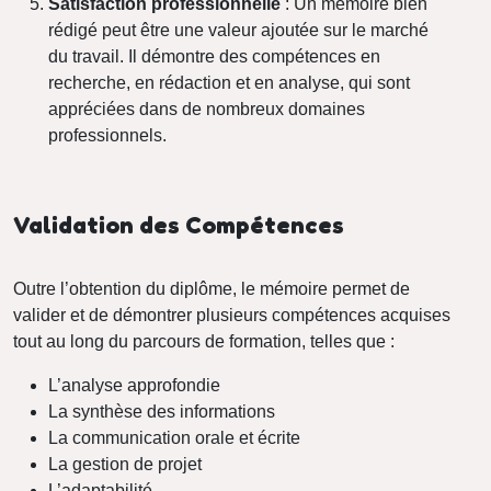
Satisfaction professionnelle
: Un mémoire bien
rédigé peut être une valeur ajoutée sur le marché
du travail. Il démontre des compétences en
recherche, en rédaction et en analyse, qui sont
appréciées dans de nombreux domaines
professionnels.
Validation des Compétences
Outre l’obtention du diplôme, le mémoire permet de
valider et de démontrer plusieurs compétences acquises
tout au long du parcours de formation, telles que :
L’analyse approfondie
La synthèse des informations
La communication orale et écrite
La gestion de projet
L’adaptabilité