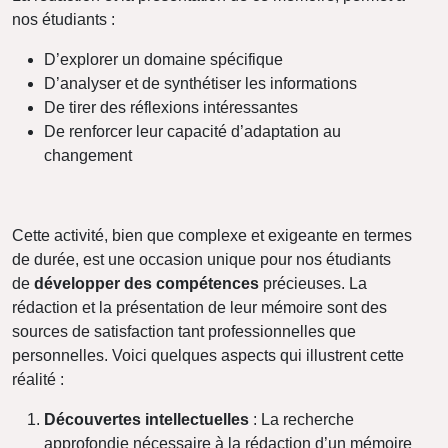
nos étudiants :
D’explorer un domaine spécifique
D’analyser et de synthétiser les informations
De tirer des réflexions intéressantes
De renforcer leur capacité d’adaptation au
changement
Cette activité, bien que complexe et exigeante en termes
de durée, est une occasion unique pour nos étudiants
de
développer des compétences
précieuses. La
rédaction et la présentation de leur mémoire sont des
sources de satisfaction tant professionnelles que
personnelles. Voici quelques aspects qui illustrent cette
réalité :
Découvertes intellectuelles
: La recherche
approfondie nécessaire à la rédaction d’un mémoire