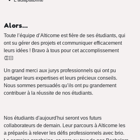
Alors…
Toute l’équipe d’Alticome est fière de ses étudiants, qui
ont su gérer des projets et communiquer efficacement
leurs idées ! Bravo à tous pour cet accomplissement
👏🏻
Un grand merci aux jurys professionnels qui ont pu
partager leurs expertises et leurs précieux conseils.
Nous sommes persuadés qu’ils ont pu grandement
contribuer à la réussite de nos étudiants.
Nos étudiants d'aujourd'hui seront vos futurs
collaborateurs de demain. Leur parcours à Alticome les
a préparés à relever les défis professionnels avec brio.