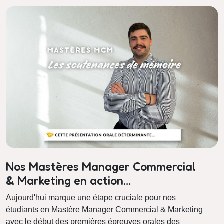
Nos Mastères Manager Commercial
& Marketing en action…
Aujourd'hui marque une étape cruciale pour nos
étudiants en Mastère Manager Commercial & Marketing
avec le début des premières épreuves orales des