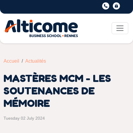
Accueil
Actualités
MASTÈRES MCM - LES
SOUTENANCES DE
MÉMOIRE
Tuesday 02 July 2024