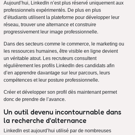
Aujourd’hui, LinkedIn n’est plus réservé uniquement aux
professionnels expérimentés. De plus en plus
d’étudiants utilisent la plateforme pour développer leur
réseau, trouver une alternance et construire
progressivement leur image professionnelle.
Dans des secteurs comme le commerce, le marketing ou
les ressources humaines, être visible en ligne devient
un véritable atout. Les recruteurs consultent
régulièrement les profils LinkedIn des candidats afin
d’en apprendre davantage sur leur parcours, leurs
compétences et leur posture professionnelle.
Créer et développer son profil dès maintenant permet
donc de prendre de l’avance.
Un outil devenu incontournable dans
la recherche d’alternance
LinkedIn est aujourd’hui utilisé par de nombreuses