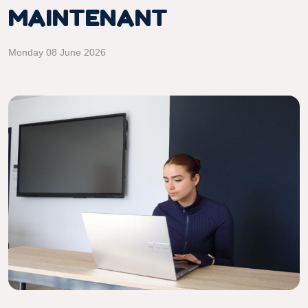
MAINTENANT
Monday 08 June 2026