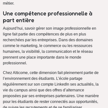
métier.
Une compétence professionnelle à
part entière
Aujourd’hui, savoir gérer son image professionnelle en
ligne fait partie des compétences de plus en plus
recherchées par les entreprises. Dans des domaines
comme le marketing, le commerce ou les ressources
humaines, la visibilité, la communication et le réseau
prennent une place importante dans le monde
professionnel.
Chez Alticome, cette dimension fait pleinement partie de
l’environnement des étudiants. L’école partage
régulièrement sur son compte LinkedIn ses actualités, la
vie du campus ainsi que des offres d’alternance
proposées par ses entreprises partenaires. Une manière
pour les étudiants de rester connectés aux opportunités,
de suivre les recrutements et de se familiariser