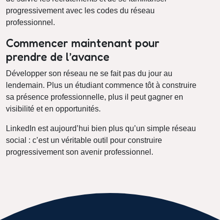
progressivement avec les codes du réseau
professionnel.
Commencer maintenant pour
prendre de l’avance
Développer son réseau ne se fait pas du jour au
lendemain. Plus un étudiant commence tôt à construire
sa présence professionnelle, plus il peut gagner en
visibilité et en opportunités.
LinkedIn est aujourd’hui bien plus qu’un simple réseau
social : c’est un véritable outil pour construire
progressivement son avenir professionnel.