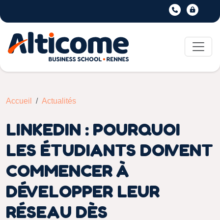
Accueil
Actualités
LINKEDIN : POURQUOI
LES ÉTUDIANTS DOIVENT
COMMENCER À
DÉVELOPPER LEUR
RÉSEAU DÈS