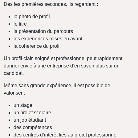
Dès les premières secondes, ils regardent :
la photo de profil
le titre
la présentation du parcours
les expériences mises en avant
la cohérence du profil
Un profil clair, soigné et professionnel peut rapidement
donner envie à une entreprise d’en savoir plus sur un
candidat.
Même sans grande expérience, il est possible de
valoriser :
un stage
un projet scolaire
un job étudiant
des compétences
des centres d’intérêt liés au projet professionnel