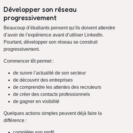
Développer son réseau
progressivement
Beaucoup d’étudiants pensent qu’ils doivent attendre
d’avoir de l’expérience avant d’utiliser LinkedIn.
Pourtant, développer son réseau se construit
progressivement.
Commencer tôt permet :
de suivre l’actualité de son secteur
de découvrir des entreprises
de comprendre les attentes des recruteurs
de créer des contacts professionnels
de gagner en visibilité
Quelques actions simples peuvent déjà faire la
différence :
compléter son profil