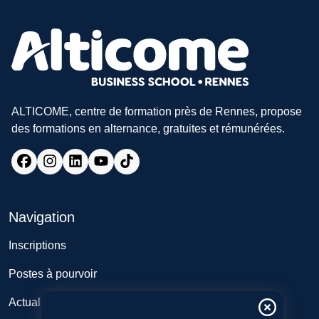
ALTICOME, centre de formation près de Rennes, propose
des formations en alternance, gratuites et rémunérées.
Navigation
Inscriptions
Postes à pourvoir
Actualités