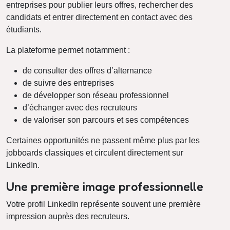
entreprises pour publier leurs offres, rechercher des
candidats et entrer directement en contact avec des
étudiants.
La plateforme permet notamment :
de consulter des offres d’alternance
de suivre des entreprises
de développer son réseau professionnel
d’échanger avec des recruteurs
de valoriser son parcours et ses compétences
Certaines opportunités ne passent même plus par les
jobboards classiques et circulent directement sur
LinkedIn.
Une première image professionnelle
Votre profil LinkedIn représente souvent une première
impression auprès des recruteurs.