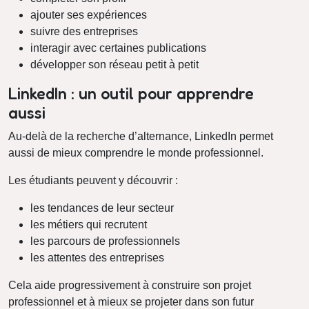
ajouter ses expériences
suivre des entreprises
interagir avec certaines publications
développer son réseau petit à petit
LinkedIn : un outil pour apprendre
aussi
Au-delà de la recherche d’alternance, LinkedIn permet
aussi de mieux comprendre le monde professionnel.
Les étudiants peuvent y découvrir :
les tendances de leur secteur
les métiers qui recrutent
les parcours de professionnels
les attentes des entreprises
Cela aide progressivement à construire son projet
professionnel et à mieux se projeter dans son futur