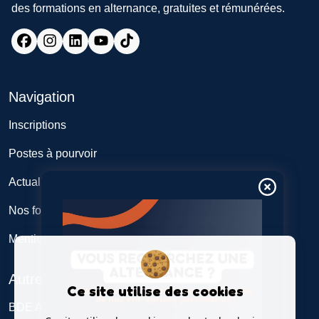
des formations en alternance, gratuites et rémunérées.
Navigation
Inscriptions
Postes à pourvoir
Actualités
Nos formations
Mentions légales
Autres
Ce site utilise des cookies
BDE Alticome