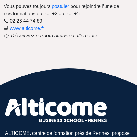
Vous pouvez toujours
postuler
pour rejoindre l’une de
nos formations du Bac+2 au Bac+5.
📞 02 23 44 74 69
💻
www.alticome.fr
👉
Découvrez nos formations en alternance
ALTICOME, centre de formation près de Rennes, propose