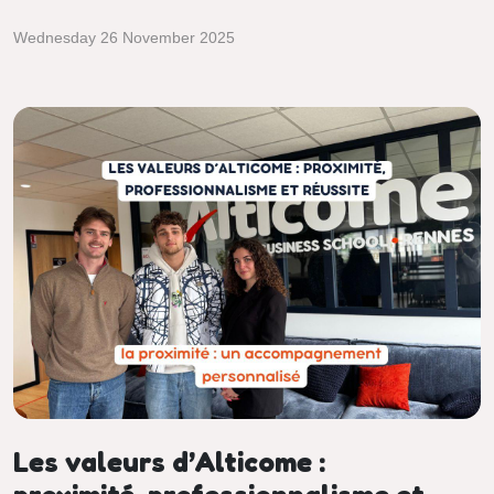
Wednesday 26 November 2025
Les valeurs d’Alticome :