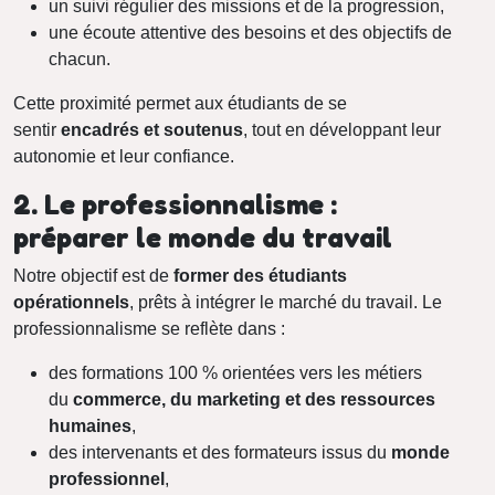
un suivi régulier des missions et de la progression,
une écoute attentive des besoins et des objectifs de
chacun.
Cette proximité permet aux étudiants de se
sentir
encadrés et soutenus
, tout en développant leur
autonomie et leur confiance.
2. Le professionnalisme :
préparer le monde du travail
Notre objectif est de
former des étudiants
opérationnels
, prêts à intégrer le marché du travail. Le
professionnalisme se reflète dans :
des formations 100 % orientées vers les métiers
du
commerce, du marketing et des ressources
humaines
,
des intervenants et des formateurs issus du
monde
professionnel
,