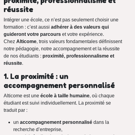
proximité, professionnalisme et
réussite
Intégrer une école, ce n’est pas seulement choisir une
formation : c’est aussi
adhérer à des valeurs qui
guideront votre parcours
et votre expérience.
Chez
Alticome
, trois valeurs fondamentales définissent
notre pédagogie, notre accompagnement et la réussite
de nos étudiants :
proximité, professionnalisme et
réussite
.
1. La proximité : un
accompagnement personnalisé
Alticome est une
école à taille humaine
, où chaque
étudiant est suivi individuellement. La proximité se
traduit par :
un
accompagnement personnalisé
dans la
recherche d’entreprise,