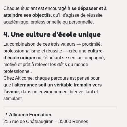
Chaque étudiant est encouragé à
se dépasser et à
atteindre ses objectifs
, qu’il s’agisse de réussite
académique, professionnelle ou personnelle.
4. Une culture d’école unique
La combinaison de ces trois valeurs — proximité,
professionnalisme et réussite — crée une
culture
d’école unique
où l’étudiant se sent accompagné,
motivé et prêt à relever les défis du monde
professionnel.
Chez Alticome, chaque parcours est pensé pour
que
l’alternance soit un véritable tremplin vers
l’avenir
, dans un environnement bienveillant et
stimulant.
📍
Alticome Formation
255 rue de Châteaugiron – 35000 Rennes