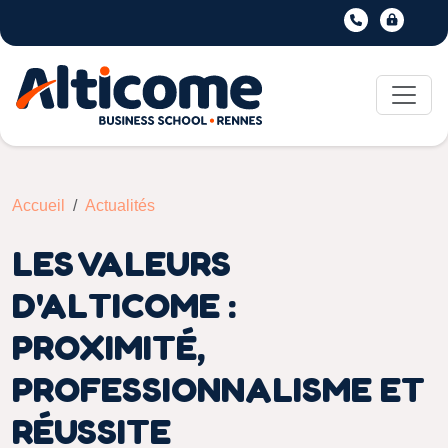
Accueil
Actualités
LES VALEURS
D'ALTICOME :
PROXIMITÉ,
PROFESSIONNALISME ET
RÉUSSITE