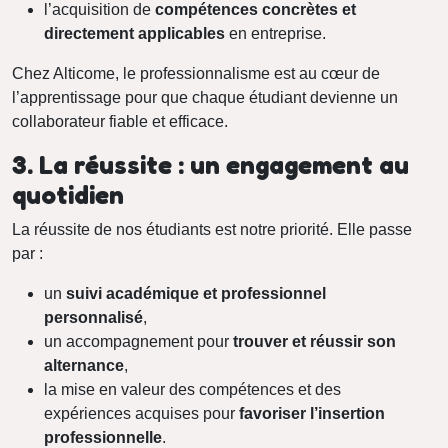
l’acquisition de
compétences concrètes et
directement applicables
en entreprise.
Chez Alticome, le professionnalisme est au cœur de
l’apprentissage pour que chaque étudiant devienne un
collaborateur fiable et efficace.
3. La réussite : un engagement au
quotidien
La réussite de nos étudiants est notre priorité. Elle passe
par :
un
suivi académique et professionnel
personnalisé
,
un accompagnement pour
trouver et réussir son
alternance
,
la mise en valeur des compétences et des
expériences acquises pour
favoriser l’insertion
professionnelle
.