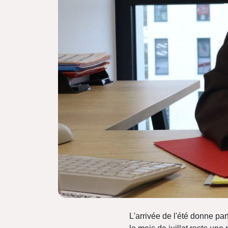
L'arrivée de l'été donne parf