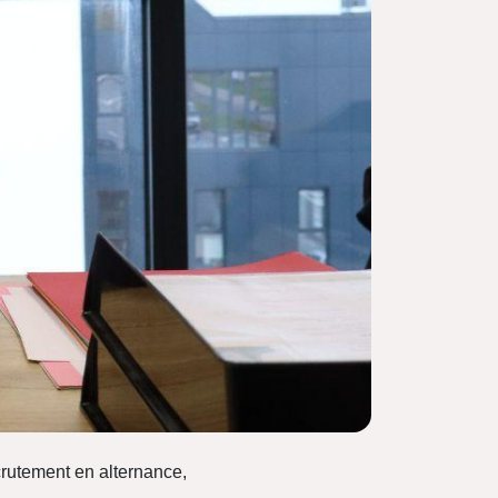
recrutement en alternance,