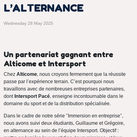
L’ALTERNANCE
Wednesday 28 May 2025
Un partenariat gagnant entre
Alticome et Intersport
Chez
Alticome
, nous croyons fermement que la réussite
passe par l’expérience terrain. C’est pourquoi nous
travaillons avec de nombreuses entreprises partenaires,
dont
Intersport Pacé
, enseigne incontournable dans le
domaine du sport et de la distribution spécialisée.
Dans le cadre de notre série "Immersion en entreprise",
nous avons suivi deux étudiants, Guillaume et Grégoire,
en alternance au sein de l’équipe Intersport. Objectif :