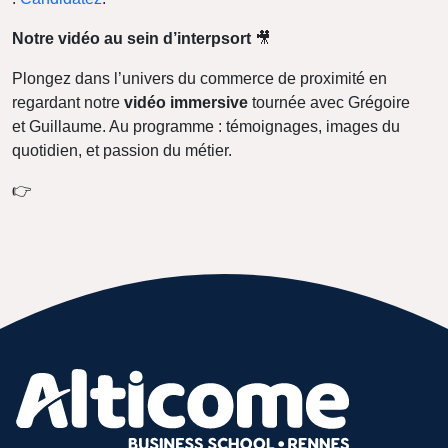
Notre vidéo au sein d’interpsort
🎥
Plongez dans l’univers du commerce de proximité en
regardant notre
vidéo immersive
tournée avec Grégoire
et Guillaume. Au programme : témoignages, images du
quotidien, et passion du métier.
👉