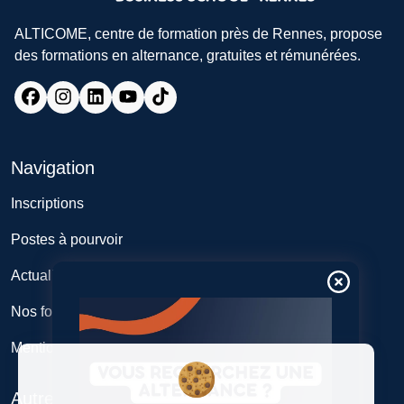
ALTICOME, centre de formation près de Rennes, propose
des formations en alternance, gratuites et rémunérées.
Navigation
Inscriptions
Postes à pourvoir
Actualités
Nos formations
Mentions légales
Autres