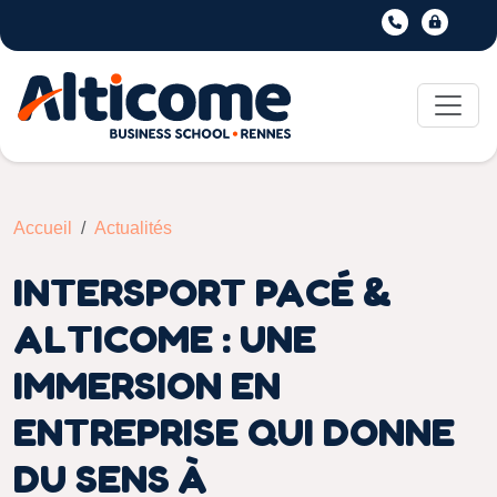
Accueil
Actualités
INTERSPORT PACÉ &
ALTICOME : UNE
IMMERSION EN
ENTREPRISE QUI DONNE
DU SENS À