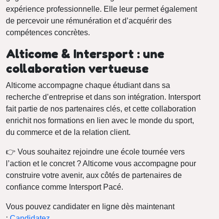
expérience professionnelle. Elle leur permet également
de percevoir une rémunération et d’acquérir des
compétences concrètes.
Alticome & Intersport : une
collaboration vertueuse
Alticome accompagne chaque étudiant dans sa
recherche d’entreprise et dans son intégration. Intersport
fait partie de nos partenaires clés, et cette collaboration
enrichit nos formations en lien avec le monde du sport,
du commerce et de la relation client.
👉 Vous souhaitez rejoindre une école tournée vers
l’action et le concret ? Alticome vous accompagne pour
construire votre avenir, aux côtés de partenaires de
confiance comme Intersport Pacé.
Vous pouvez candidater en ligne dès maintenant
:
Candidatez
.