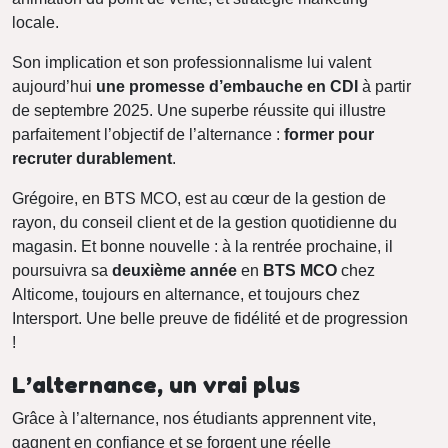
locale.
Son implication et son professionnalisme lui valent
aujourd’hui
une promesse d’embauche en CDI
à partir
de septembre 2025. Une superbe réussite qui illustre
parfaitement l’objectif de l’alternance :
former pour
recruter durablement
.
Grégoire, en BTS MCO, est au cœur de la gestion de
rayon, du conseil client et de la gestion quotidienne du
magasin. Et bonne nouvelle : à la rentrée prochaine, il
poursuivra sa
deuxième année
en
BTS MCO
chez
Alticome, toujours en alternance, et toujours chez
Intersport. Une belle preuve de fidélité et de progression
!
L’alternance, un vrai plus
Grâce à l’alternance, nos étudiants apprennent vite,
gagnent en confiance et se forgent une réelle