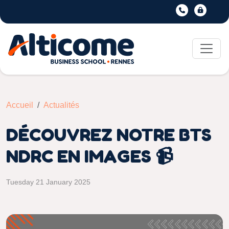
Accueil
Actualités
DÉCOUVREZ NOTRE BTS
NDRC EN IMAGES 📹
Tuesday 21 January 2025