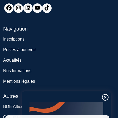
Navigation
Inscriptions
Postes à pourvoir
Actualités
Nos formations
Mentions légales
Autres
BDE Alticome
Contrat de professionnalisation