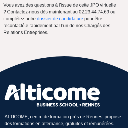
Vous avez des questions à l'issue de cette JPO virtuelle
? Contactez-nous dès maintenant au 02.23.44.74.69 ou
complétez notre
dossier de candidature
pour être
recontacté.e rapidement par l'un de nos Chargés des
Relations Entreprises.
ALTICOME, centre de formation près de Rennes, propose
des formations en alternance, gratuites et rémunérées.