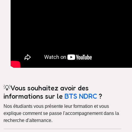
💡Vous souhaitez avoir des
informations sur le
BTS NDRC
?
Nos étudiants vous présente leur formation et vous
explique comment se passe l'accompagnement dans la
recherche d'alternance.