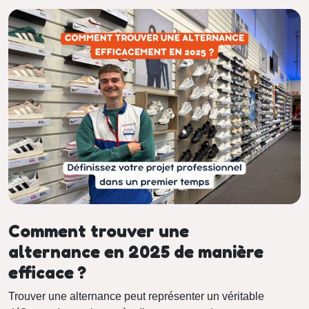
Comment trouver une
alternance en 2025 de manière
efficace ?
Trouver une alternance peut représenter un véritable