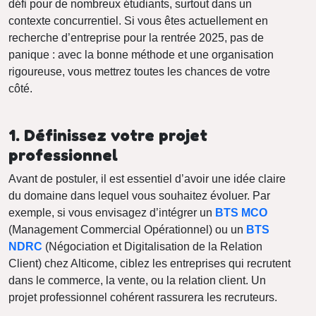
défi pour de nombreux étudiants, surtout dans un
contexte concurrentiel. Si vous êtes actuellement en
recherche d’entreprise pour la rentrée 2025, pas de
panique : avec la bonne méthode et une organisation
rigoureuse, vous mettrez toutes les chances de votre
côté.
1. Définissez votre projet
professionnel
Avant de postuler, il est essentiel d’avoir une idée claire
du domaine dans lequel vous souhaitez évoluer. Par
exemple, si vous envisagez d’intégrer un
BTS MCO
(Management Commercial Opérationnel) ou un
BTS
NDRC
(Négociation et Digitalisation de la Relation
Client) chez Alticome, ciblez les entreprises qui recrutent
dans le commerce, la vente, ou la relation client. Un
projet professionnel cohérent rassurera les recruteurs.