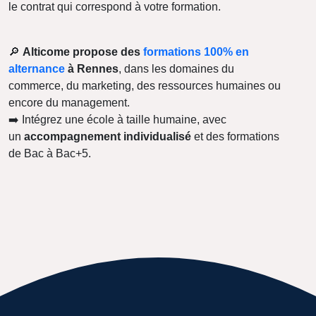
le contrat qui correspond à votre formation.
🔎
Alticome propose des
formations 100% en
alternance
à Rennes
, dans les domaines du
commerce, du marketing, des ressources humaines ou
encore du management.
➡️ Intégrez une école à taille humaine, avec
un
accompagnement individualisé
et des formations
de Bac à Bac+5.