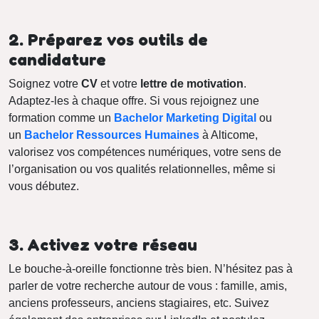
2. Préparez vos outils de
candidature
Soignez votre
CV
et votre
lettre de motivation
.
Adaptez-les à chaque offre. Si vous rejoignez une
formation comme un
Bachelor Marketing Digital
ou
un
Bachelor Ressources Humaines
à Alticome,
valorisez vos compétences numériques, votre sens de
l’organisation ou vos qualités relationnelles, même si
vous débutez.
3. Activez votre réseau
Le bouche-à-oreille fonctionne très bien. N’hésitez pas à
parler de votre recherche autour de vous : famille, amis,
anciens professeurs, anciens stagiaires, etc. Suivez