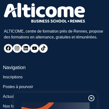
ALTICOME, centre de formation près de Rennes, propose
des formations en alternance, gratuites et rémunérées.
Navigation
Inscriptions
Postes à pourvoir
Actualités
Nos formations