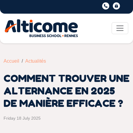
Accueil
Actualités
COMMENT TROUVER UNE
ALTERNANCE EN 2025
DE MANIÈRE EFFICACE ?
Friday 18 July 2025