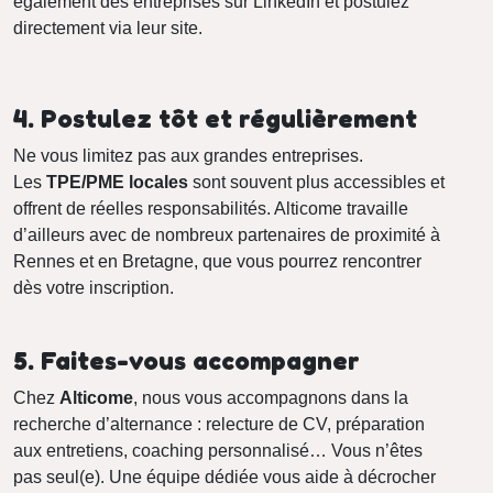
également des entreprises sur LinkedIn et postulez
directement via leur site.
4. Postulez tôt et régulièrement
Ne vous limitez pas aux grandes entreprises.
Les
TPE/PME locales
sont souvent plus accessibles et
offrent de réelles responsabilités. Alticome travaille
d’ailleurs avec de nombreux partenaires de proximité à
Rennes et en Bretagne, que vous pourrez rencontrer
dès votre inscription.
5. Faites-vous accompagner
Chez
Alticome
, nous vous accompagnons dans la
recherche d’alternance : relecture de CV, préparation
aux entretiens, coaching personnalisé… Vous n’êtes
pas seul(e). Une équipe dédiée vous aide à décrocher