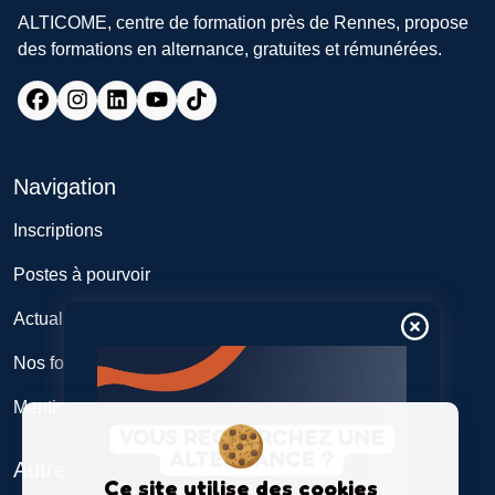
ALTICOME, centre de formation près de Rennes, propose
des formations en alternance, gratuites et rémunérées.
Navigation
Inscriptions
Postes à pourvoir
Actualités
Nos formations
Mentions légales
Autres
Ce site utilise des cookies