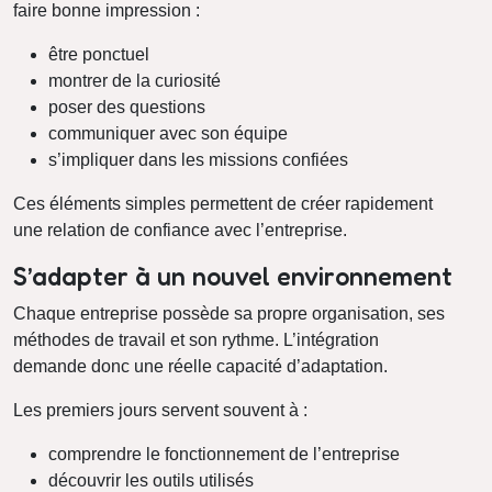
faire bonne impression :
être ponctuel
montrer de la curiosité
poser des questions
communiquer avec son équipe
s’impliquer dans les missions confiées
Ces éléments simples permettent de créer rapidement
une relation de confiance avec l’entreprise.
S’adapter à un nouvel environnement
Chaque entreprise possède sa propre organisation, ses
méthodes de travail et son rythme. L’intégration
demande donc une réelle capacité d’adaptation.
Les premiers jours servent souvent à :
comprendre le fonctionnement de l’entreprise
découvrir les outils utilisés