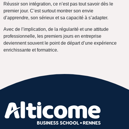
Réussir son intégration, ce n’est pas tout savoir dès le
premier jour. C’est surtout montrer son envie
d’apprendre, son sérieux et sa capacité à s’adapter.
Avec de l’implication, de la régularité et une attitude
professionnelle, les premiers jours en entreprise
deviennent souvent le point de départ d’une expérience
enrichissante et formatrice.