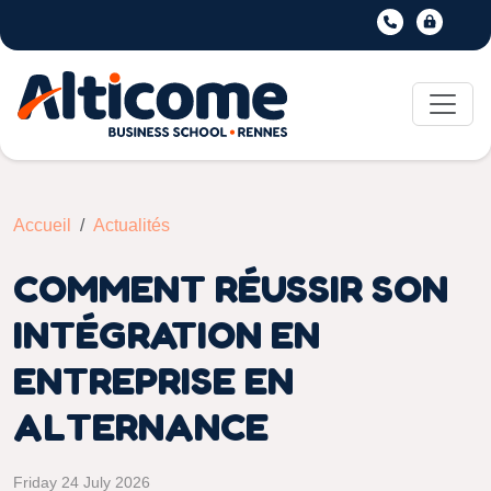
Accueil
Actualités
COMMENT RÉUSSIR SON
INTÉGRATION EN
ENTREPRISE EN
ALTERNANCE
Friday 24 July 2026