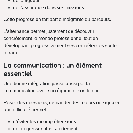
de la rigueur
de l’assurance dans ses missions
Cette progression fait partie intégrante du parcours.
L’alternance permet justement de découvrir
concrètement le monde professionnel tout en
développant progressivement ses compétences sur le
terrain.
La communication : un élément
essentiel
Une bonne intégration passe aussi par la
communication avec son équipe et son tuteur.
Poser des questions, demander des retours ou signaler
une difficulté permet :
d’éviter les incompréhensions
de progresser plus rapidement