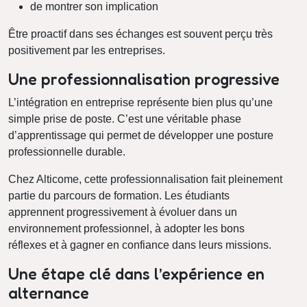
de montrer son implication
Être proactif dans ses échanges est souvent perçu très
positivement par les entreprises.
Une professionnalisation progressive
L’intégration en entreprise représente bien plus qu’une
simple prise de poste. C’est une véritable phase
d’apprentissage qui permet de développer une posture
professionnelle durable.
Chez Alticome, cette professionnalisation fait pleinement
partie du parcours de formation. Les étudiants
apprennent progressivement à évoluer dans un
environnement professionnel, à adopter les bons
réflexes et à gagner en confiance dans leurs missions.
Une étape clé dans l’expérience en
alternance