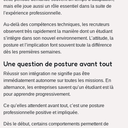
mais elle joue aussi un rôle essentiel dans la suite de
l’expérience professionnelle.
Au-delà des compétences techniques, les recruteurs
observent très rapidement la manière dont un étudiant
s’intègre dans son nouvel environnement. L’attitude, la
posture et l’implication font souvent toute la différence
dès les premières semaines.
Une question de posture avant tout
Réussir son intégration ne signifie pas être
immédiatement autonome sur toutes les missions. En
alternance, les entreprises savent qu’un étudiant est là
pour apprendre progressivement.
Ce qu’elles attendent avant tout, c’est une posture
professionnelle positive et impliquée.
Dès le début, certains comportements permettent de