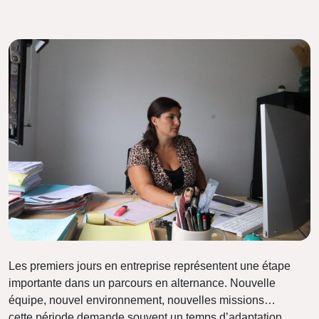
Les premiers jours en entreprise représentent une étape
importante dans un parcours en alternance. Nouvelle
équipe, nouvel environnement, nouvelles missions…
cette période demande souvent un temps d’adaptation,