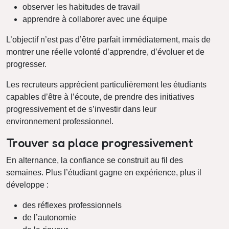
observer les habitudes de travail
apprendre à collaborer avec une équipe
L’objectif n’est pas d’être parfait immédiatement, mais de
montrer une réelle volonté d’apprendre, d’évoluer et de
progresser.
Les recruteurs apprécient particulièrement les étudiants
capables d’être à l’écoute, de prendre des initiatives
progressivement et de s’investir dans leur
environnement professionnel.
Trouver sa place progressivement
En alternance, la confiance se construit au fil des
semaines. Plus l’étudiant gagne en expérience, plus il
développe :
des réflexes professionnels
de l’autonomie