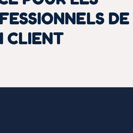
FESSIONNELS DE
N CLIENT