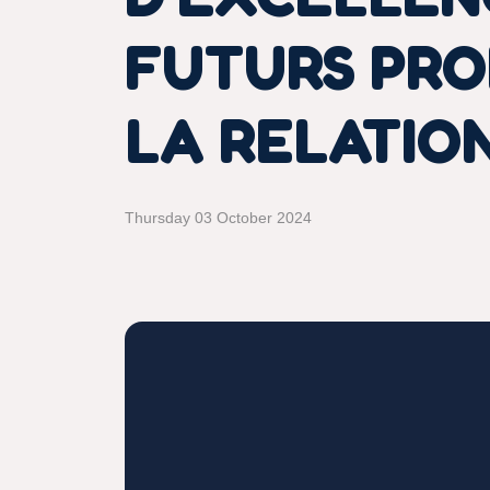
FUTURS PRO
LA RELATIO
Thursday 03 October 2024