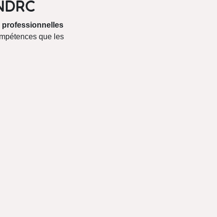
 NDRC
professionnelles
compétences que les