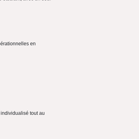
érationnelles en
 individualisé tout au