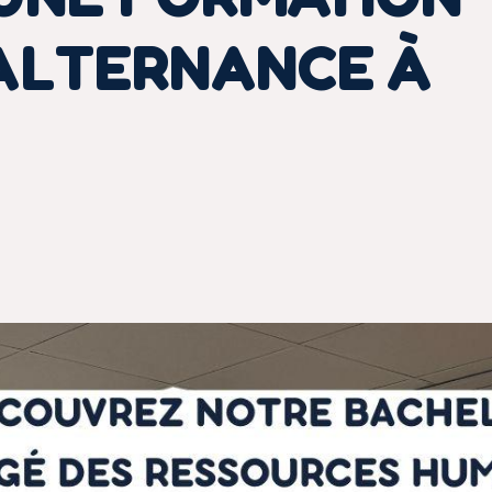
 ALTERNANCE À