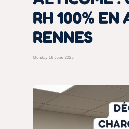
RH 100% EN
RENNES
Monday 16 June 2025