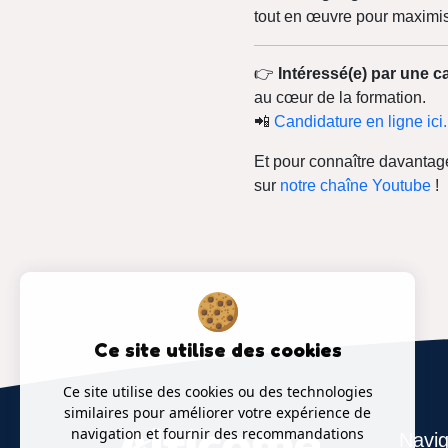
tout en œuvre pour maximis
👉
Intéressé(e) par une c
au cœur de la formation.
📲
Candidature en ligne ici.
Et pour connaître davantage
sur
notre chaîne Youtube
!
Ce site utilise des cookies
Ce site utilise des cookies ou des technologies
similaires pour améliorer votre expérience de
navigation et fournir des recommandations
Navig