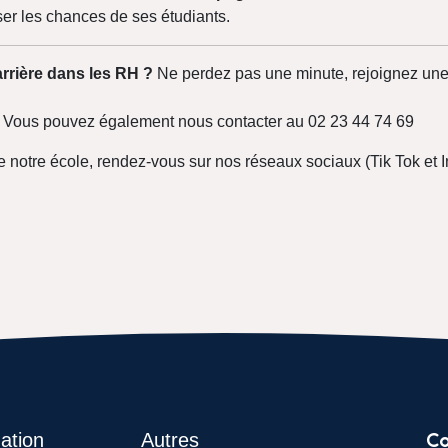
er les chances de ses étudiants.
arrière dans les RH ?
Ne perdez pas une minute, rejoignez une
Vous pouvez également nous contacter au 02 23 44 74 69
 notre école, rendez-vous sur nos réseaux sociaux (Tik Tok et 
Co
ation
Autres