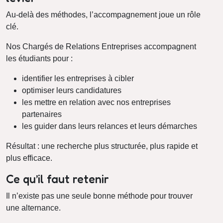
Au-delà des méthodes, l’accompagnement joue un rôle
clé.
Nos Chargés de Relations Entreprises accompagnent
les étudiants pour :
identifier les entreprises à cibler
optimiser leurs candidatures
les mettre en relation avec nos entreprises
partenaires
les guider dans leurs relances et leurs démarches
Résultat : une recherche plus structurée, plus rapide et
plus efficace.
Ce qu’il faut retenir
Il n’existe pas une seule bonne méthode pour trouver
une alternance.