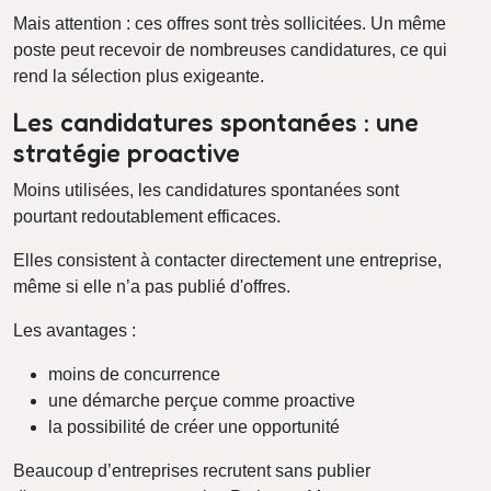
Mais attention : ces offres sont très sollicitées. Un même
poste peut recevoir de nombreuses candidatures, ce qui
rend la sélection plus exigeante.
Les candidatures spontanées : une
stratégie proactive
Moins utilisées, les candidatures spontanées sont
pourtant redoutablement efficaces.
Elles consistent à contacter directement une entreprise,
même si elle n’a pas publié d'offres.
Les avantages :
moins de concurrence
une démarche perçue comme proactive
la possibilité de créer une opportunité
Beaucoup d’entreprises recrutent sans publier