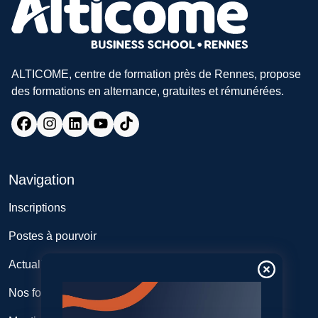
ALTICOME, centre de formation près de Rennes, propose
des formations en alternance, gratuites et rémunérées.
Navigation
Inscriptions
Postes à pourvoir
Actualités
Nos formations