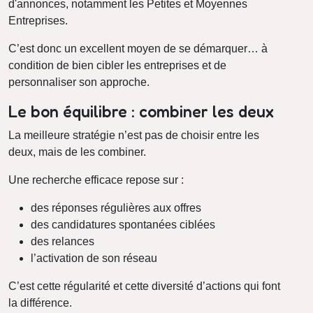
d'annonces, notamment les Petites et Moyennes
Entreprises.
C’est donc un excellent moyen de se démarquer… à
condition de bien cibler les entreprises et de
personnaliser son approche.
Le bon équilibre : combiner les deux
La meilleure stratégie n’est pas de choisir entre les
deux, mais de les combiner.
Une recherche efficace repose sur :
des réponses régulières aux offres
des candidatures spontanées ciblées
des relances
l’activation de son réseau
C’est cette régularité et cette diversité d’actions qui font
la différence.