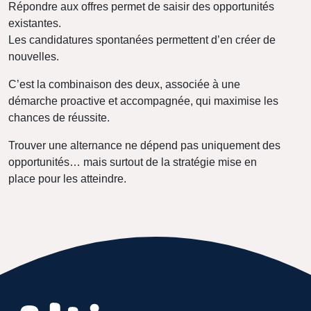
Répondre aux offres permet de saisir des opportunités
existantes.
Les candidatures spontanées permettent d’en créer de
nouvelles.
C’est la combinaison des deux, associée à une
démarche proactive et accompagnée, qui maximise les
chances de réussite.
Trouver une alternance ne dépend pas uniquement des
opportunités… mais surtout de la stratégie mise en
place pour les atteindre.