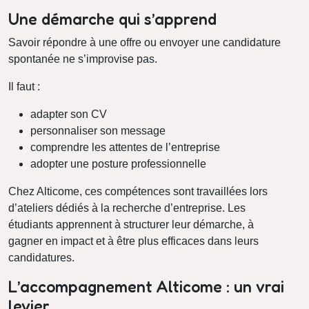
Une démarche qui s’apprend
Savoir répondre à une offre ou envoyer une candidature
spontanée ne s’improvise pas.
Il faut :
adapter son CV
personnaliser son message
comprendre les attentes de l’entreprise
adopter une posture professionnelle
Chez Alticome, ces compétences sont travaillées lors
d’ateliers dédiés à la recherche d’entreprise. Les
étudiants apprennent à structurer leur démarche, à
gagner en impact et à être plus efficaces dans leurs
candidatures.
L’accompagnement Alticome : un vrai
levier