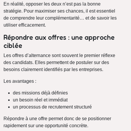
En réalité, opposer les deux n’est pas la bonne
stratégie. Pour maximiser ses chances, il est essentiel
de comprendre leur complémentarité… et de savoir les
utiliser efficacement.
Répondre aux offres : une approche
ciblée
Les offres d’alternance sont souvent le premier réflexe
des candidats. Elles permettent de postuler sur des
besoins clairement identifiés par les entreprises.
Les avantages :
des missions déjà définies
un besoin réel et immédiat
un processus de recrutement structuré
Répondre à une offre permet donc de se positionner
rapidement sur une opportunité concrète.