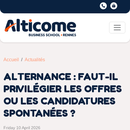
Accueil
Actualités
ALTERNANCE : FAUT-IL
PRIVILÉGIER LES OFFRES
OU LES CANDIDATURES
SPONTANÉES ?
Friday 10 April 2026