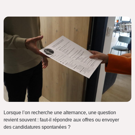
Lorsque l’on recherche une alternance, une question
revient souvent : faut-il répondre aux offres ou envoyer
des candidatures spontanées ?